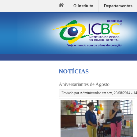
O Instituto
Departamentos
NOTÍCIAS
Aniversariantes de Agosto
Enviado por
Administrador
em sex, 29/08/2014 - 14