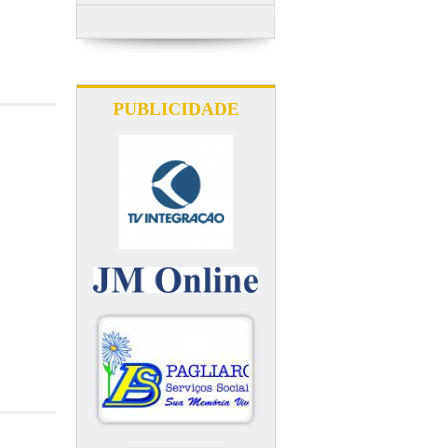
PUBLICIDADE