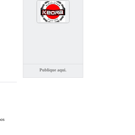
Publique aqui.
nos