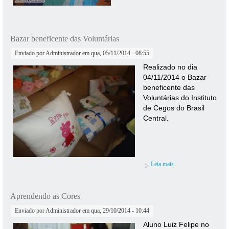
Bazar beneficente das Voluntárias
Enviado por
Administrador
em qua, 05/11/2014 - 08:55
Realizado no dia
04/11/2014 o Bazar
beneficente das
Voluntárias do Instituto
de Cegos do Brasil
Central.
Leia mais
sobre Bazar
beneficente das
Voluntárias
Aprendendo as Cores
Enviado por
Administrador
em qua, 29/10/2014 - 10:44
Aluno Luiz Felipe no