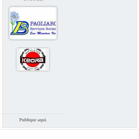
Publique aqui.