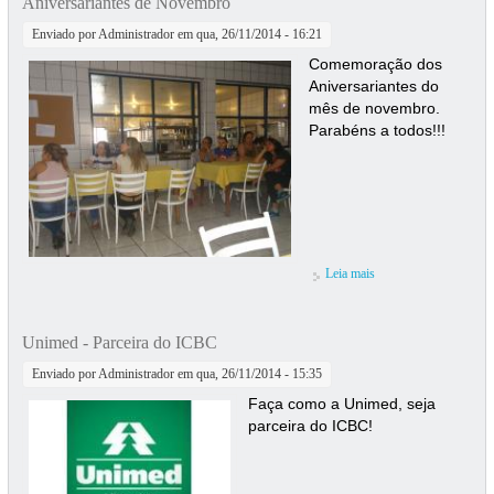
Aniversariantes de Novembro
Enviado por
Administrador
em qua, 26/11/2014 - 16:21
Comemoração dos
Aniversariantes do
mês de novembro.
Parabéns a todos!!!
Leia mais
sobre Aniversariantes
de Novembro
Unimed - Parceira do ICBC
Enviado por
Administrador
em qua, 26/11/2014 - 15:35
Faça como a Unimed, seja
parceira do ICBC!