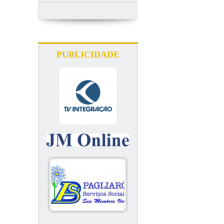
PUBLICIDADE