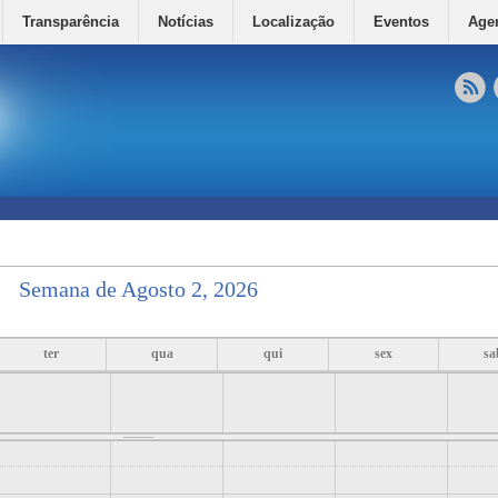
Transparência
Notícias
Localização
Eventos
Age
Semana de Agosto 2, 2026
ter
qua
qui
sex
sa