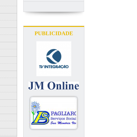
PUBLICIDADE