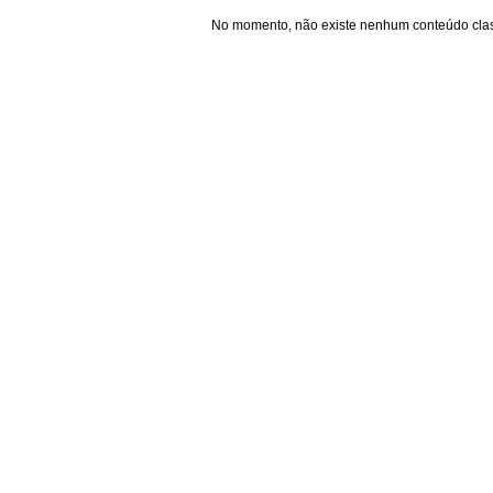
No momento, não existe nenhum conteúdo clas