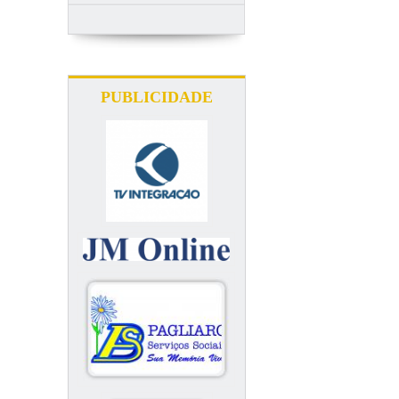
PUBLICIDADE