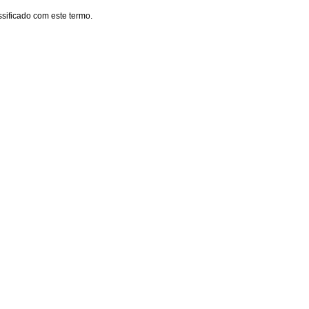
sificado com este termo.