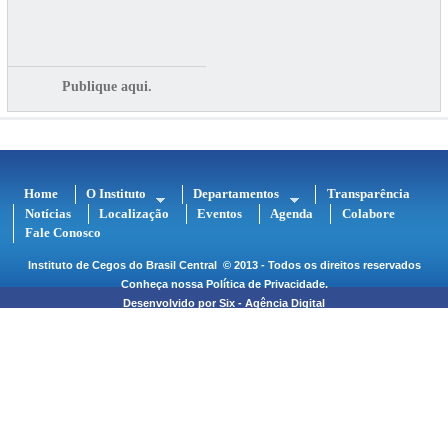
Publique aqui.
Home
O Instituto
Departamentos
Transparência
Notícias
Localização
Eventos
Agenda
Colabore
Fale Conosco
Instituto de Cegos do Brasil Central
© 2013 - Todos os direitos reservados
Conheça nossa
Política de Privacidade
.
Desenvolvido por
Six - Agência Digital