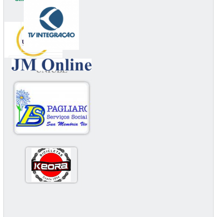
UNIUBE