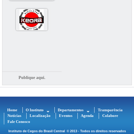
Publique aqui.
Home
O Instituto
Departamentos
Transparência
Notícias
Localização
Eventos
Agenda
Colabore
Fale Conosco
Instituto de Cegos do Brasil Central
© 2013 - Todos os direitos reservados