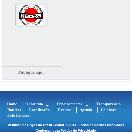
Publique aqui.
Home
O Instituto
Departamentos
Transparência
Notícias
Localização
Eventos
Agenda
Colabore
Fale Conosco
Instituto de Cegos do Brasil Central
© 2013 - Todos os direitos reservados
Conheça nossa
Política de Privacidade
.