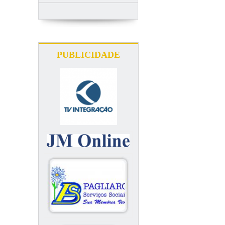
PUBLICIDADE