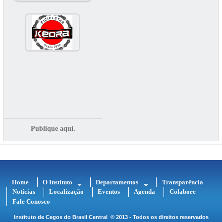
Publique aqui.
Home
O Instituto
Departamentos
Transparência
Notícias
Localização
Eventos
Agenda
Colabore
Fale Conosco
Instituto de Cegos do Brasil Central
© 2013 - Todos os direitos reservados