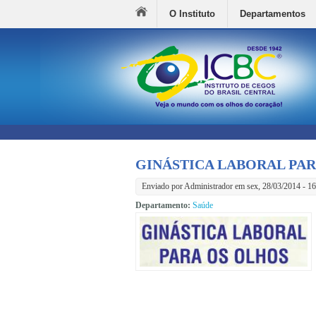
O Instituto
Departamentos
GINÁSTICA LABORAL PA
Enviado por
Administrador
em sex, 28/03/2014 - 16
Departamento:
Saúde