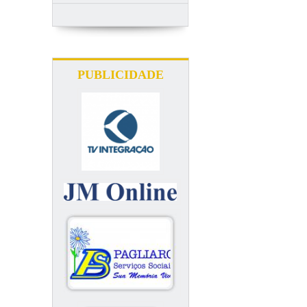
PUBLICIDADE