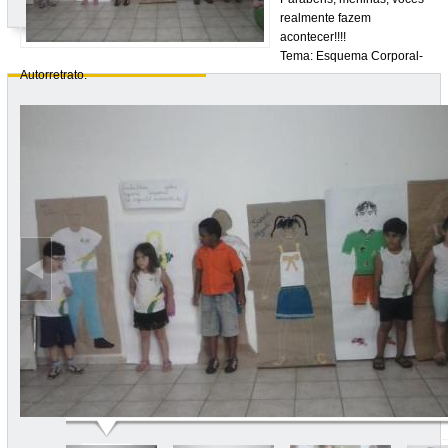
realmente fazem
acontecer!!!!
Tema: Esquema Corporal-
Autorretrato.