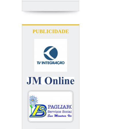
PUBLICIDADE