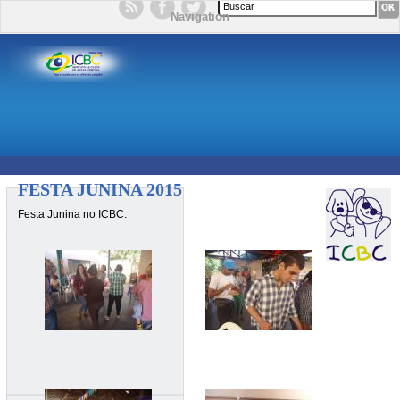
Formulário de busca
Navigation
FESTA JUNINA 2015
Festa Junina no ICBC.