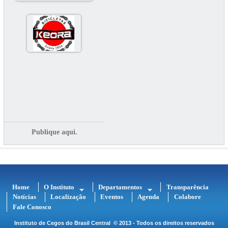
Publique aqui.
Home
O Instituto
Departamentos
Transparência
Notícias
Localização
Eventos
Agenda
Colabore
Fale Conosco
Instituto de Cegos do Brasil Central
© 2013 - Todos os direitos reservados