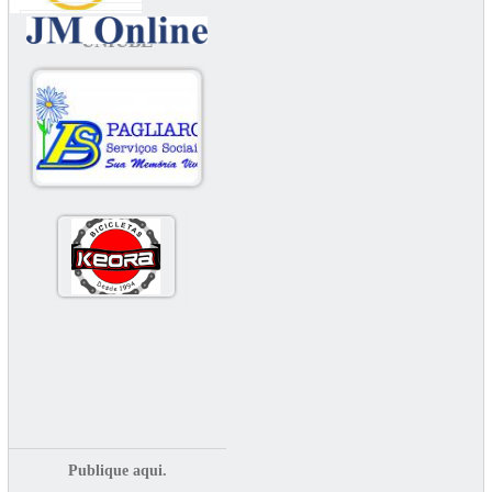
UNIUBE
Publique aqui.